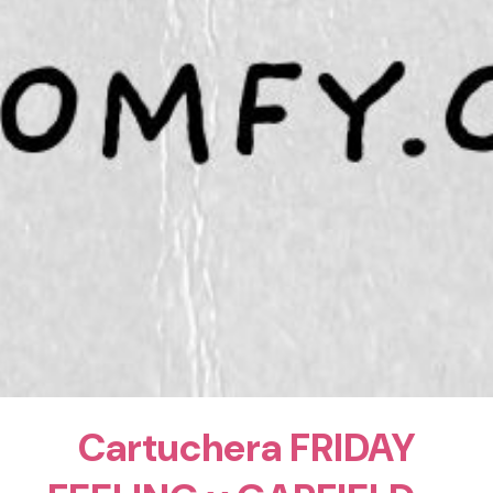
Cartuchera FRIDAY