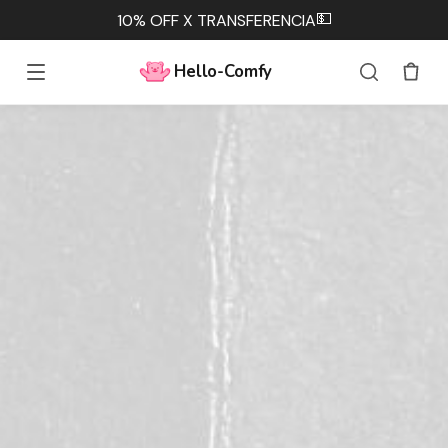
💵
10% OFF X TRANSFERENCIA
Hello-Comfy