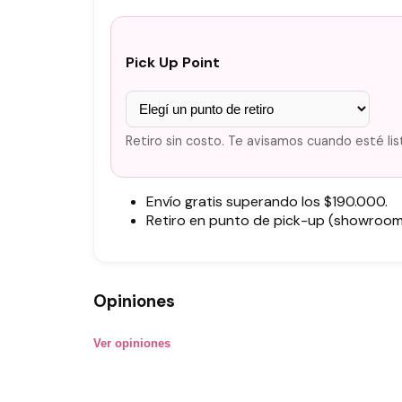
Pick Up Point
Retiro sin costo. Te avisamos cuando esté lis
Envío gratis superando los $190.000.
Retiro en punto de pick-up (showroom)
Opiniones
Ver opiniones