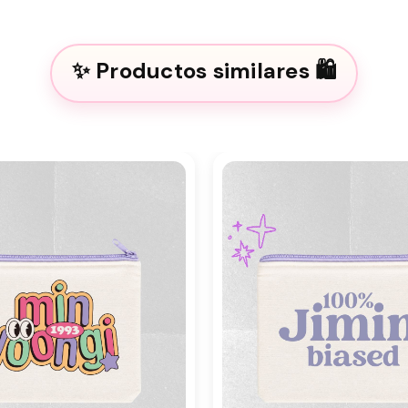
Productos similares