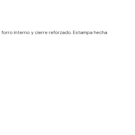
forro interno y cierre reforzado. Estampa hecha