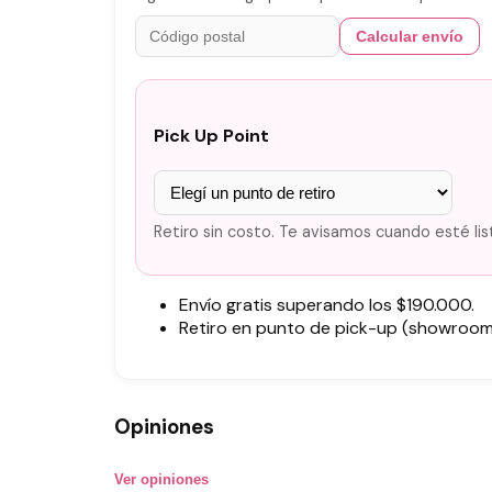
Calcular envío
Pick Up Point
Retiro sin costo. Te avisamos cuando esté lis
Envío gratis superando los $190.000.
Retiro en punto de pick-up (showroom)
Opiniones
Ver opiniones