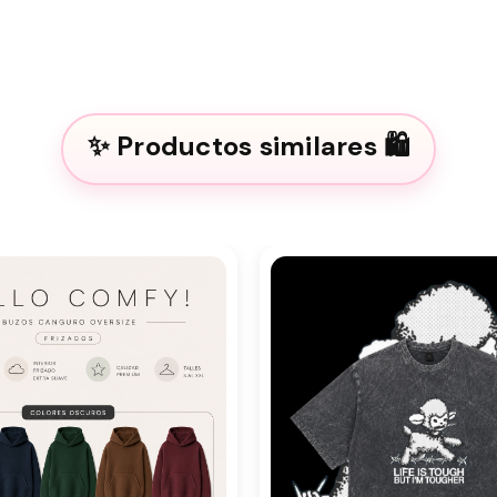
Productos similares