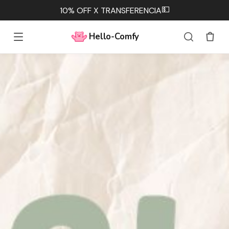
💵
10% OFF X TRANSFERENCIA
Hello-Comfy