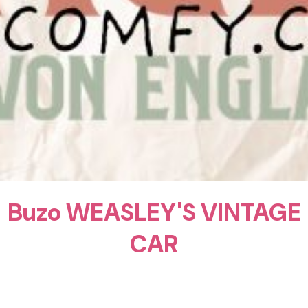
Buzo WEASLEY'S VINTAGE
CAR