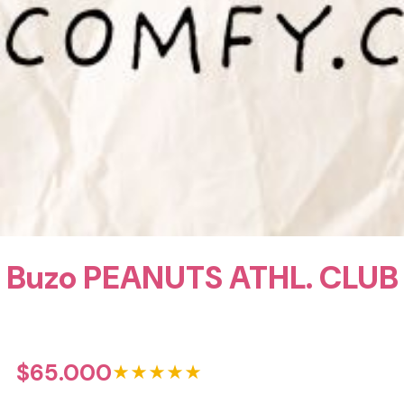
Buzo PEANUTS ATHL. CLUB
$
65.000
★★★★★