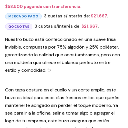
$
58.500
pagando con transferencia.
3 cuotas s/interés de:
$
21.667
.
MERCADO PAGO
3 cuotas s/interés de:
$
21.667
.
GOCUOTAS
Nuestro buzo está confeccionado en una suave frisa
invisible, compuesta por 75% algodón y 25% poliéster,
garantizando la calidad que acostumbramos, pero con
una moldería que ofrece el balance perfecto entre
estilo y comodidad. ✨
Con tapa costura en el cuello y un corte amplio, este
buzo es ideal para esos días frescos en los que querés
mantenerte abrigado sin perder el toque moderno. Ya
sea para ir a la oficina, salir a tomar algo o agregar el
logo de tu empresa, este buzo asegura que estés