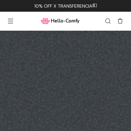
💵
10% OFF X TRANSFERENCIA
Hello-Comfy