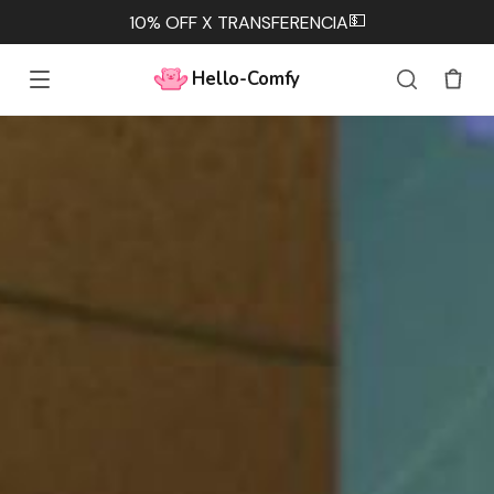
💵
10% OFF X TRANSFERENCIA
Hello-Comfy