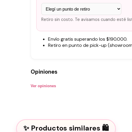
Retiro sin costo. Te avisamos cuando esté lis
Envío gratis superando los $190.000.
Retiro en punto de pick-up (showroom)
Opiniones
Ver opiniones
Productos similares