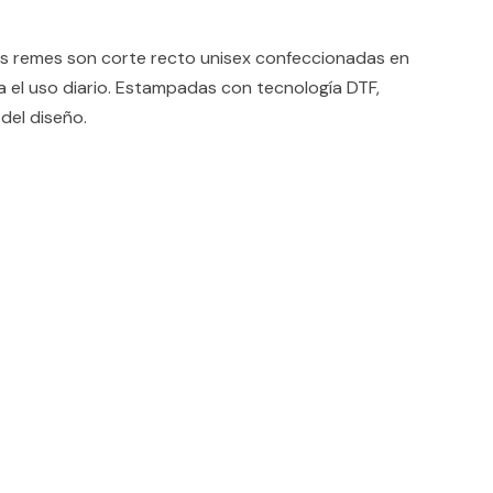
remes son corte recto unisex confeccionadas en
 el uso diario. Estampadas con tecnología DTF,
del diseño.