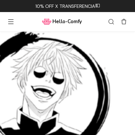
💵
10% OFF X TRANSFERENCIA
Hello-Comfy