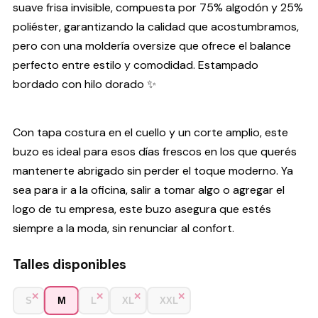
suave frisa invisible, compuesta por 75% algodón y 25%
poliéster, garantizando la calidad que acostumbramos,
pero con una moldería oversize que ofrece el balance
perfecto entre estilo y comodidad. Estampado
bordado con hilo dorado ✨
Con tapa costura en el cuello y un corte amplio, este
buzo es ideal para esos días frescos en los que querés
mantenerte abrigado sin perder el toque moderno. Ya
sea para ir a la oficina, salir a tomar algo o agregar el
logo de tu empresa, este buzo asegura que estés
siempre a la moda, sin renunciar al confort.
Talles disponibles
M
S
L
XL
XXL