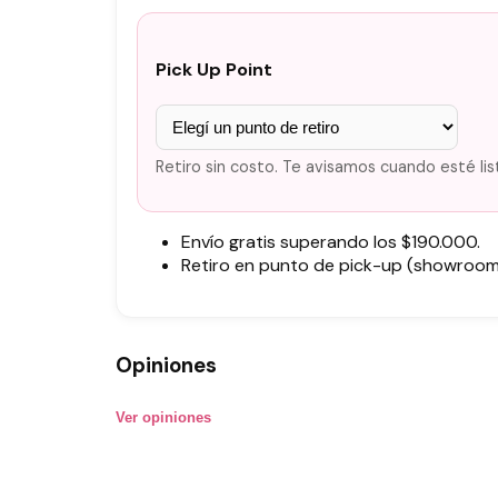
Pick Up Point
Retiro sin costo. Te avisamos cuando esté lis
Envío gratis superando los $190.000.
Retiro en punto de pick-up (showroom)
Opiniones
Ver opiniones