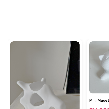
Mini Macet