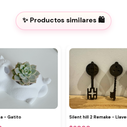
Productos similares
Silent hill 2 Remake - Llave
a - Gatito