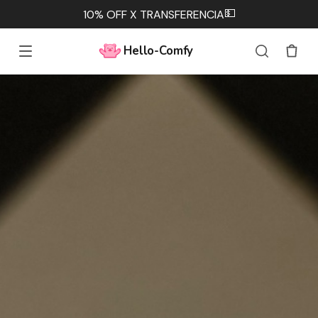
💵
10% OFF X TRANSFERENCIA
Hello-Comfy